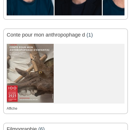
Conte pour mon anthropophage d
(1)
Affiche
Filmographie
(6)