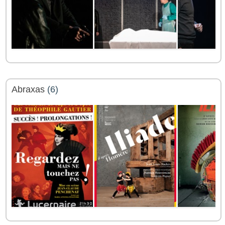
Abraxas
(6)