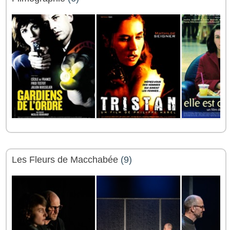
Les Fleurs de Macchabée
(9)